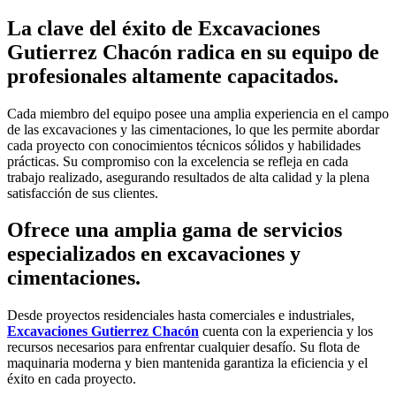
La clave del éxito de Excavaciones
Gutierrez Chacón radica en su equipo de
profesionales altamente capacitados.
Cada miembro del equipo posee una amplia experiencia en el campo
de las excavaciones y las cimentaciones, lo que les permite abordar
cada proyecto con conocimientos técnicos sólidos y habilidades
prácticas. Su compromiso con la excelencia se refleja en cada
trabajo realizado, asegurando resultados de alta calidad y la plena
satisfacción de sus clientes.
Ofrece una amplia gama de servicios
especializados en excavaciones y
cimentaciones.
Desde proyectos residenciales hasta comerciales e industriales,
Excavaciones Gutierrez Chacón
cuenta con la experiencia y los
recursos necesarios para enfrentar cualquier desafío. Su flota de
maquinaria moderna y bien mantenida garantiza la eficiencia y el
éxito en cada proyecto.