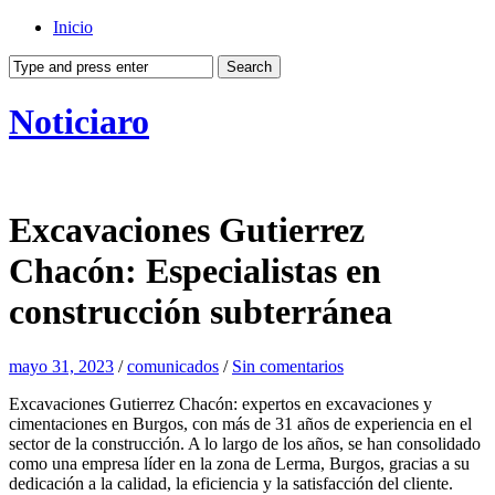
Inicio
Noticiaro
Excavaciones Gutierrez
Chacón: Especialistas en
construcción subterránea
mayo 31, 2023
/
comunicados
/
Sin comentarios
Excavaciones Gutierrez Chacón: expertos en excavaciones y
cimentaciones en Burgos, con más de 31 años de experiencia en el
sector de la construcción. A lo largo de los años, se han consolidado
como una empresa líder en la zona de Lerma, Burgos, gracias a su
dedicación a la calidad, la eficiencia y la satisfacción del cliente.