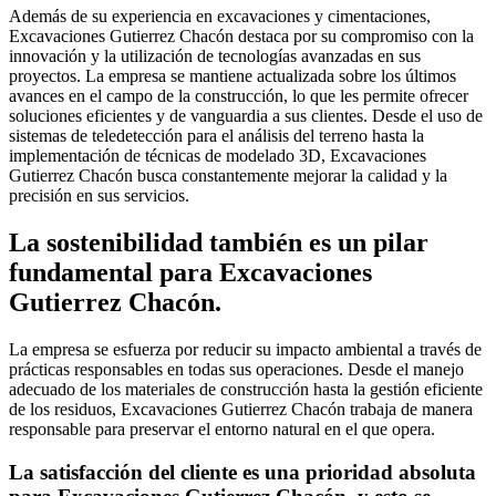
Además de su experiencia en excavaciones y cimentaciones,
Excavaciones Gutierrez Chacón destaca por su compromiso con la
innovación y la utilización de tecnologías avanzadas en sus
proyectos. La empresa se mantiene actualizada sobre los últimos
avances en el campo de la construcción, lo que les permite ofrecer
soluciones eficientes y de vanguardia a sus clientes. Desde el uso de
sistemas de teledetección para el análisis del terreno hasta la
implementación de técnicas de modelado 3D, Excavaciones
Gutierrez Chacón busca constantemente mejorar la calidad y la
precisión en sus servicios.
La sostenibilidad también es un pilar
fundamental para Excavaciones
Gutierrez Chacón.
La empresa se esfuerza por reducir su impacto ambiental a través de
prácticas responsables en todas sus operaciones. Desde el manejo
adecuado de los materiales de construcción hasta la gestión eficiente
de los residuos, Excavaciones Gutierrez Chacón trabaja de manera
responsable para preservar el entorno natural en el que opera.
La satisfacción del cliente es una prioridad absoluta