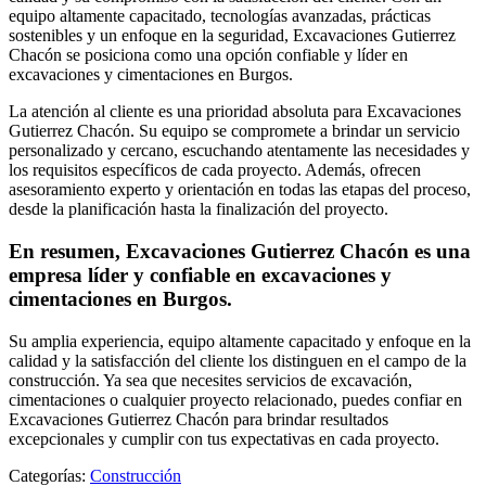
equipo altamente capacitado, tecnologías avanzadas, prácticas
sostenibles y un enfoque en la seguridad, Excavaciones Gutierrez
Chacón se posiciona como una opción confiable y líder en
excavaciones y cimentaciones en Burgos.
La atención al cliente es una prioridad absoluta para Excavaciones
Gutierrez Chacón. Su equipo se compromete a brindar un servicio
personalizado y cercano, escuchando atentamente las necesidades y
los requisitos específicos de cada proyecto. Además, ofrecen
asesoramiento experto y orientación en todas las etapas del proceso,
desde la planificación hasta la finalización del proyecto.
En resumen, Excavaciones Gutierrez Chacón es una
empresa líder y confiable en excavaciones y
cimentaciones en Burgos.
Su amplia experiencia, equipo altamente capacitado y enfoque en la
calidad y la satisfacción del cliente los distinguen en el campo de la
construcción. Ya sea que necesites servicios de excavación,
cimentaciones o cualquier proyecto relacionado, puedes confiar en
Excavaciones Gutierrez Chacón para brindar resultados
excepcionales y cumplir con tus expectativas en cada proyecto.
Categorías:
Construcción