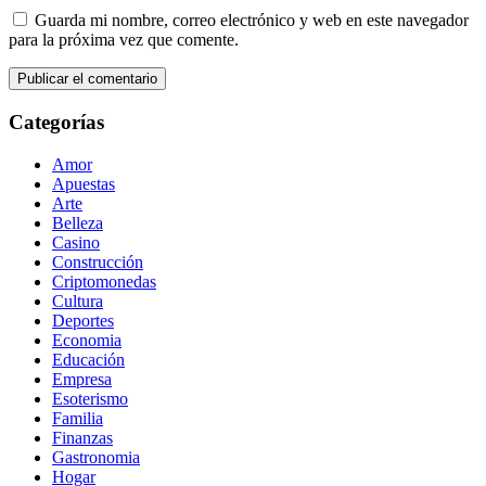
Guarda mi nombre, correo electrónico y web en este navegador
para la próxima vez que comente.
Categorías
Amor
Apuestas
Arte
Belleza
Casino
Construcción
Criptomonedas
Cultura
Deportes
Economia
Educación
Empresa
Esoterismo
Familia
Finanzas
Gastronomia
Hogar