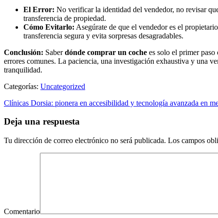
El Error:
No verificar la identidad del vendedor, no revisar qu
transferencia de propiedad.
Cómo Evitarlo:
Asegúrate de que el vendedor es el propietario 
transferencia segura y evita sorpresas desagradables.
Conclusión:
Saber
dónde comprar un coche
es solo el primer paso 
errores comunes. La paciencia, una investigación exhaustiva y una ver
tranquilidad.
Categorías:
Uncategorized
Clínicas Dorsia: pionera en accesibilidad y tecnología avanzada en me
Deja una respuesta
Tu dirección de correo electrónico no será publicada.
Los campos obli
Comentario