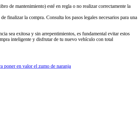
ibro de mantenimiento) esté en regla o no realizar correctamente la
 de finalizar la compra. Consulta los pasos legales necesarios para una
cia sea exitosa y sin arrepentimientos, es fundamental evitar estos
pra inteligente y disfrutar de tu nuevo vehículo con total
ra poner en valor el zumo de naranja