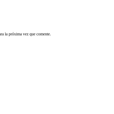
ara la próxima vez que comente.