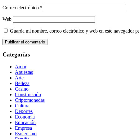
Correo electrónico
*
Web
Guarda mi nombre, correo electrónico y web en este navegador p
Categorías
Amor
Apuestas
Arte
Belleza
Casino
Construcción
Criptomonedas
Cultura
Deportes
Economia
Educación
Empresa
Esoterismo