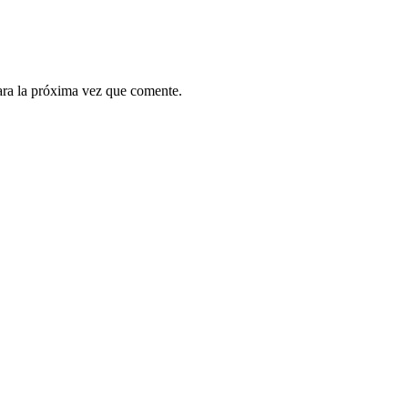
ara la próxima vez que comente.