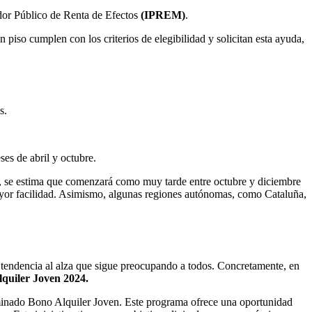
cador Público de Renta de Efectos
(IPREM)
.
piso cumplen con los criterios de elegibilidad y solicitan esta ayuda,
s.
ses de abril y octubre.
, se estima que comenzará como muy tarde entre octubre y diciembre
 mayor facilidad. Asimismo, algunas regiones autónomas, como Cataluña,
 tendencia al alza que sigue preocupando a todos. Concretamente, en
quiler Joven 2024.
inado Bono Alquiler Joven. Este programa ofrece una oportunidad