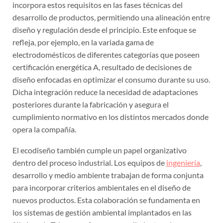
incorpora estos requisitos en las fases técnicas del
desarrollo de productos, permitiendo una alineación entre
diseño y regulación desde el principio. Este enfoque se
refleja, por ejemplo, en la variada gama de
electrodomésticos de diferentes categorías que poseen
certificación energética A, resultado de decisiones de
diseño enfocadas en optimizar el consumo durante su uso.
Dicha integración reduce la necesidad de adaptaciones
posteriores durante la fabricación y asegura el
cumplimiento normativo en los distintos mercados donde
opera la compañía.
El ecodiseño también cumple un papel organizativo
dentro del proceso industrial. Los equipos de
ingeniería
,
desarrollo y medio ambiente trabajan de forma conjunta
para incorporar criterios ambientales en el diseño de
nuevos productos. Esta colaboración se fundamenta en
los sistemas de gestión ambiental implantados en las