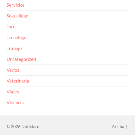
Servicios
Sexualidad
Tarot
Tecnología
Trabajo
Uncategorized
Varios
Veterinaria
Viajes
Videncia
© 2026
Noticiaro
Arriba ↑