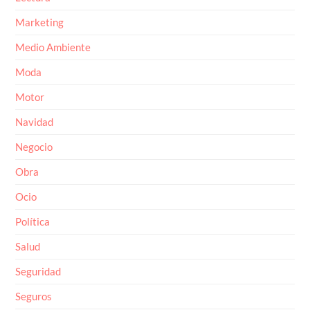
Marketing
Medio Ambiente
Moda
Motor
Navidad
Negocio
Obra
Ocio
Política
Salud
Seguridad
Seguros