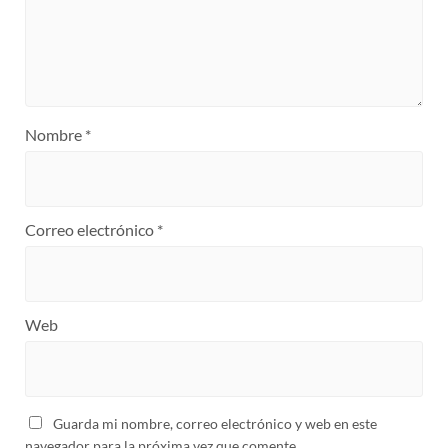
Nombre
*
Correo electrónico
*
Web
Guarda mi nombre, correo electrónico y web en este
navegador para la próxima vez que comente.