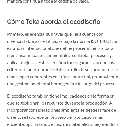
manera continua a toda la cadena de valor.
Cómo Teka aborda el ecodiseño
Primero, es esencial subrayar que Teka cuenta con
diversas fábricas certificadas bajo la norma ISO 14001, un
estándar internacional que define procedimientos para
identificar impactos ambientales, controlar procesos y
aplicar mejoras. Estas certificaciones garantizan que los
criterios fijados durante el desarrollo de sus productos se
mantengan coherentes en la fase industrial, promoviendo
una gestión ambiental homogénea a lo largo del proceso.
El ecodiseño también tiene implicaciones en la forma en
que se gestionan los recursos durante la producción. Al
incorporar consideraciones ambientales desde la fase de
diseño, se favorece un proceso de fabricación más
eficiente, optimizando el uso de materiales y mejorando la