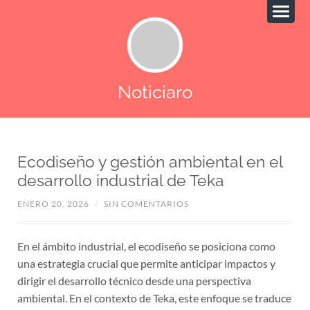
Noticiaro
Ecodiseño y gestión ambiental en el
desarrollo industrial de Teka
ENERO 20, 2026
/
SIN COMENTARIOS
En el ámbito industrial, el ecodiseño se posiciona como
una estrategia crucial que permite anticipar impactos y
dirigir el desarrollo técnico desde una perspectiva
ambiental. En el contexto de Teka, este enfoque se traduce