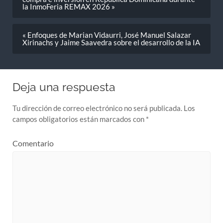
la InmoFeria REMAX 2026 »
« Enfoques de Marian Vidaurri, José Manuel Salazar
Xirinachs y Jaime Saavedra sobre el desarrollo de la IA
Deja una respuesta
Tu dirección de correo electrónico no será publicada.
Los
campos obligatorios están marcados con
*
Comentario