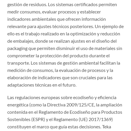
gestión de residuos. Los sistemas certificados permiten
medir consumos, evaluar procesos y establecer
indicadores ambientales que ofrecen información
relevante para ajustes técnicos posteriores. Un ejemplo de
ello es el trabajo realizado en la optimización y reducción
de embalajes, donde se realizan ajustes en el diseño del
packaging que permiten disminuir el uso de materiales sin
comprometer la protección del producto durante el
transporte. Los sistemas de gestión ambiental facilitan la
medición de consumos, la evaluación de procesos y la
elaboración de indicadores que son cruciales para las
adaptaciones técnicas en el futuro.
Las regulaciones europeas sobre ecodiseño y eficiencia
energética (como la Directiva 2009/125/CE, la ampliación
contenida en el Reglamento de Ecodiseño para Productos
Sostenibles (ESPR) y el Reglamento (UE) 2017/1369)
constituyen el marco que guía estas decisiones. Teka