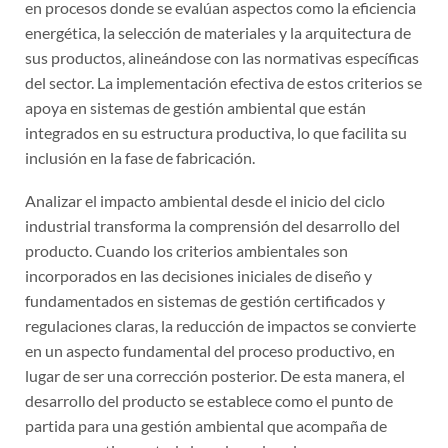
en procesos donde se evalúan aspectos como la eficiencia
energética, la selección de materiales y la arquitectura de
sus productos, alineándose con las normativas específicas
del sector. La implementación efectiva de estos criterios se
apoya en sistemas de gestión ambiental que están
integrados en su estructura productiva, lo que facilita su
inclusión en la fase de fabricación.
Analizar el impacto ambiental desde el inicio del ciclo
industrial transforma la comprensión del desarrollo del
producto. Cuando los criterios ambientales son
incorporados en las decisiones iniciales de diseño y
fundamentados en sistemas de gestión certificados y
regulaciones claras, la reducción de impactos se convierte
en un aspecto fundamental del proceso productivo, en
lugar de ser una corrección posterior. De esta manera, el
desarrollo del producto se establece como el punto de
partida para una gestión ambiental que acompaña de