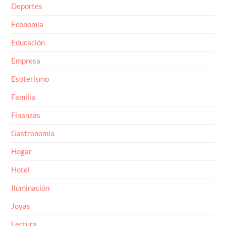
Deportes
Economia
Educación
Empresa
Esoterismo
Familia
Finanzas
Gastronomia
Hogar
Hotel
Iluminación
Joyas
Lectura