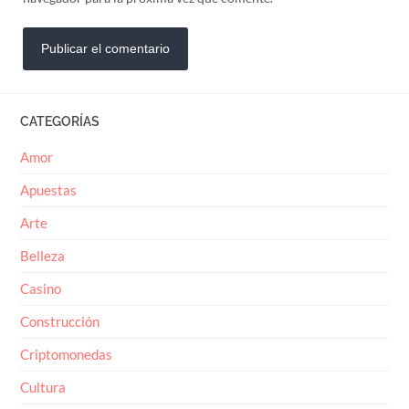
CATEGORÍAS
Amor
Apuestas
Arte
Belleza
Casino
Construcción
Criptomonedas
Cultura