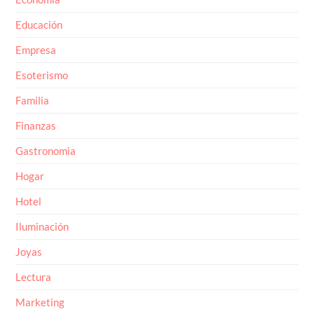
Educación
Empresa
Esoterismo
Familia
Finanzas
Gastronomia
Hogar
Hotel
Iluminación
Joyas
Lectura
Marketing