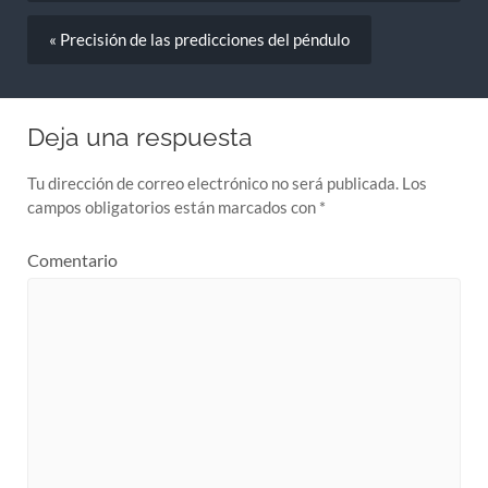
« Precisión de las predicciones del péndulo
Deja una respuesta
Tu dirección de correo electrónico no será publicada.
Los
campos obligatorios están marcados con
*
Comentario