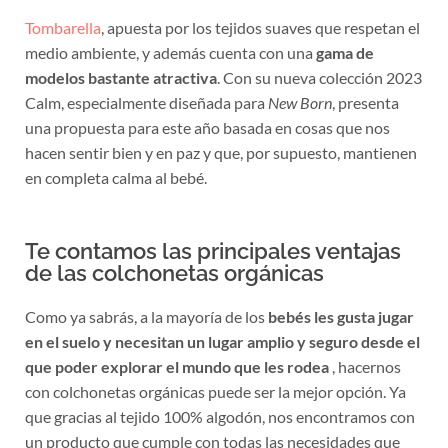
Tombarella
, apuesta por los tejidos suaves que respetan el
medio ambiente, y además cuenta con una
gama de
modelos bastante atractiva
. Con su nueva colección 2023
Calm, especialmente diseñada para
New Born
, presenta
una propuesta para este año basada en cosas que nos
hacen sentir bien y en paz y que, por supuesto, mantienen
en completa calma al bebé.
Te contamos las principales ventajas
de las colchonetas orgánicas
Como ya sabrás, a la mayoría de los
bebés les gusta jugar
en el suelo y necesitan un lugar amplio y seguro desde el
que poder explorar el mundo que les rodea
, hacernos
con colchonetas orgánicas puede ser la mejor opción. Ya
que gracias al tejido 100% algodón, nos encontramos con
un producto que cumple con todas las necesidades que