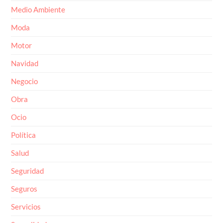
Medio Ambiente
Moda
Motor
Navidad
Negocio
Obra
Ocio
Política
Salud
Seguridad
Seguros
Servicios
Sexualidad