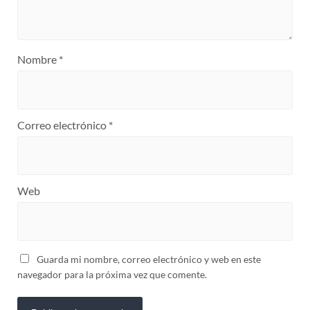
Nombre
*
Correo electrónico
*
Web
Guarda mi nombre, correo electrónico y web en este
navegador para la próxima vez que comente.