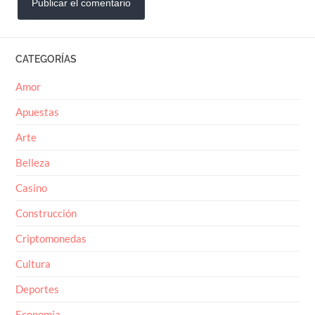
CATEGORÍAS
Amor
Apuestas
Arte
Belleza
Casino
Construcción
Criptomonedas
Cultura
Deportes
Economia