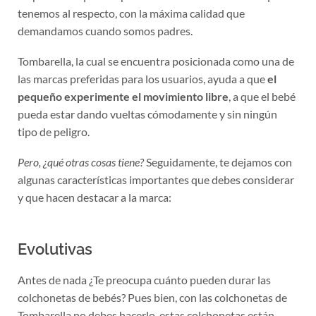
tenemos al respecto, con la máxima calidad que
demandamos cuando somos padres.
Tombarella, la cual se encuentra posicionada como una de
las marcas preferidas para los usuarios, ayuda a que
el
pequeño experimente el movimiento libre
, a que el bebé
pueda estar dando vueltas cómodamente y sin ningún
tipo de peligro.
Pero, ¿qué otras cosas tiene?
Seguidamente, te dejamos con
algunas características importantes que debes considerar
y que hacen destacar a la marca:
Evolutivas
Antes de nada ¿Te preocupa cuánto pueden durar las
colchonetas de bebés? Pues bien, con las colchonetas de
Tombarella no debes hacerlo, estas colchonetas están