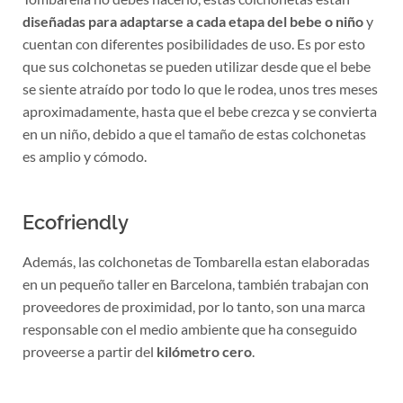
diseñadas para adaptarse a cada etapa del bebe o niño
y
cuentan con diferentes posibilidades de uso. Es por esto
que sus colchonetas se pueden utilizar desde que el bebe
se siente atraído por todo lo que le rodea, unos tres meses
aproximadamente, hasta que el bebe crezca y se convierta
en un niño, debido a que el tamaño de estas colchonetas
es amplio y cómodo.
Ecofriendly
Además, las colchonetas de Tombarella estan elaboradas
en un pequeño taller en Barcelona, también trabajan con
proveedores de proximidad, por lo tanto, son una marca
responsable con el medio ambiente que ha conseguido
proveerse a partir del
kilómetro cero
.