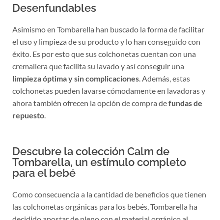
Desenfundables
Asimismo en Tombarella han buscado la forma de facilitar
el uso y limpieza de su producto y lo han conseguido con
éxito. Es por esto que sus colchonetas cuentan con una
cremallera que facilita su lavado y así conseguir una
limpieza óptima y sin complicaciones
. Además, estas
colchonetas pueden lavarse cómodamente en lavadoras y
ahora también ofrecen la opción de compra de
fundas de
repuesto
.
Descubre la colección Calm de
Tombarella, un estímulo completo
para el bebé
Como consecuencia a la cantidad de beneficios que tienen
las colchonetas orgánicas para los bebés, Tombarella ha
decidido apostar de pleno con el material orgánico al