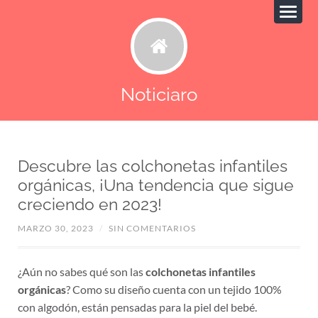
Noticiaro
Descubre las colchonetas infantiles
orgánicas, ¡Una tendencia que sigue
creciendo en 2023!
MARZO 30, 2023
/
SIN COMENTARIOS
¿Aún no sabes qué son las
colchonetas infantiles
orgánicas
? Como su diseño cuenta con un tejido 100%
con algodón, están pensadas para la piel del bebé.