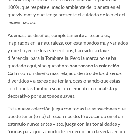
100%, que respete el medio ambiente del planeta en el
que vivimos y que tenga presente el cuidado de la piel del
recién nacido.
Además, los diseños, completamente artesanales,
inspirados en la naturaleza, con estampados muy variados
y que huyen de los estereotipos, han sido la clave
diferencial para la Tombarella. Pero la marca no se ha
quedado aquí, sino que ahora
han sacado la colección
Calm
, con un diseño más relajado dentro de los diseños
divertidos y alegres que tenían, ocasionando que estas
colchonetas también sean un elemento minimalista y
decorativo por sus tonos suaves.
Esta nueva colección juega con todas las sensaciones que
puede tener (o no) el recién nacido. Provocando en él un
estímulo nunca antes visto, juega con las tonalidades y
formas para que, a modo de recuerdo, pueda verlas en un