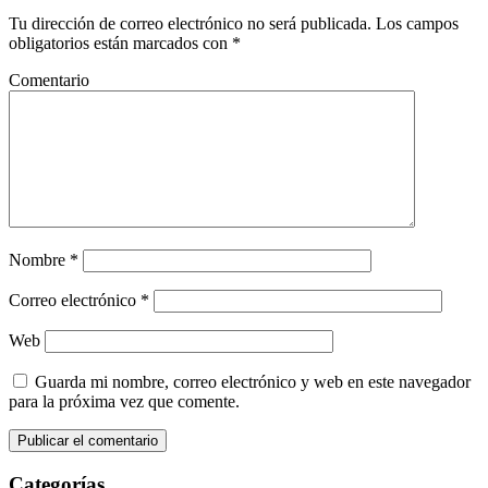
Tu dirección de correo electrónico no será publicada.
Los campos
obligatorios están marcados con
*
Comentario
Nombre
*
Correo electrónico
*
Web
Guarda mi nombre, correo electrónico y web en este navegador
para la próxima vez que comente.
Categorías