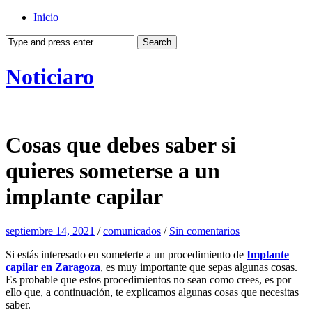
Inicio
Noticiaro
Cosas que debes saber si
quieres someterse a un
implante capilar
septiembre 14, 2021
/
comunicados
/
Sin comentarios
Si estás interesado en someterte a un procedimiento de
Implante
capilar en Zaragoza
, es muy importante que sepas algunas cosas.
Es probable que estos procedimientos no sean como crees, es por
ello que, a continuación, te explicamos algunas cosas que necesitas
saber.