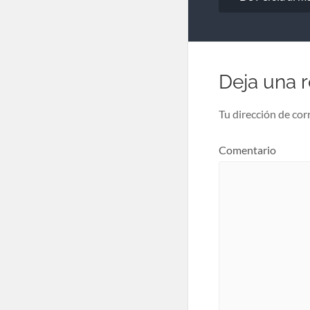
Deja una 
Tu dirección de cor
Comentario