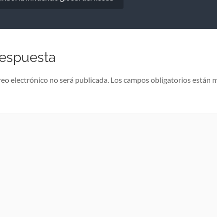
respuesta
reo electrónico no será publicada.
Los campos obligatorios están 