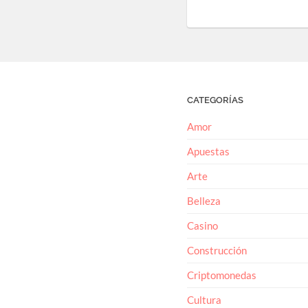
CATEGORÍAS
Amor
Apuestas
Arte
Belleza
Casino
Construcción
Criptomonedas
Cultura