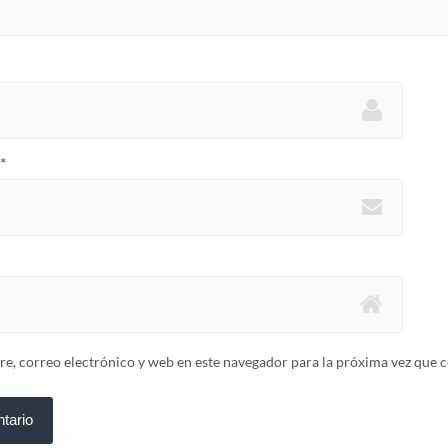
*
, correo electrónico y web en este navegador para la próxima vez que 