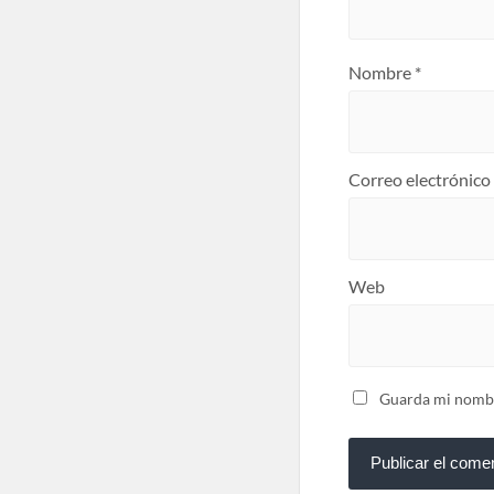
Nombre
*
Correo electrónico
Web
Guarda mi nombre