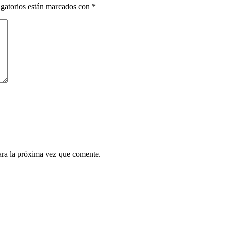
gatorios están marcados con
*
ara la próxima vez que comente.