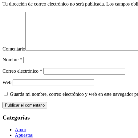
Tu dirección de correo electrónico no será publicada.
Los campos obli
Comentario
Nombre
*
Correo electrónico
*
Web
Guarda mi nombre, correo electrónico y web en este navegador p
Categorías
Amor
Apuestas