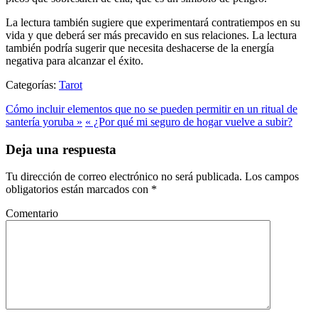
La lectura también sugiere que experimentará contratiempos en su
vida y que deberá ser más precavido en sus relaciones. La lectura
también podría sugerir que necesita deshacerse de la energía
negativa para alcanzar el éxito.
Categorías:
Tarot
Cómo incluir elementos que no se pueden permitir en un ritual de
santería yoruba »
« ¿Por qué mi seguro de hogar vuelve a subir?
Deja una respuesta
Tu dirección de correo electrónico no será publicada.
Los campos
obligatorios están marcados con
*
Comentario