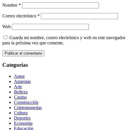
Nombre
*
Correo electrónico
*
Web
Guarda mi nombre, correo electrónico y web en este navegador
para la próxima vez que comente.
Categorías
Amor
Apuestas
Arte
Belleza
Casino
Construcción
Criptomonedas
Cultura
Deportes
Economia
Educación