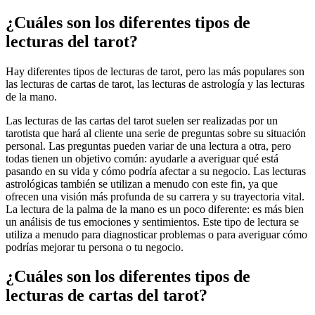
¿Cuáles son los diferentes tipos de
lecturas del tarot?
Hay diferentes tipos de lecturas de tarot, pero las más populares son
las lecturas de cartas de tarot, las lecturas de astrología y las lecturas
de la mano.
Las lecturas de las cartas del tarot suelen ser realizadas por un
tarotista que hará al cliente una serie de preguntas sobre su situación
personal. Las preguntas pueden variar de una lectura a otra, pero
todas tienen un objetivo común: ayudarle a averiguar qué está
pasando en su vida y cómo podría afectar a su negocio. Las lecturas
astrológicas también se utilizan a menudo con este fin, ya que
ofrecen una visión más profunda de su carrera y su trayectoria vital.
La lectura de la palma de la mano es un poco diferente: es más bien
un análisis de tus emociones y sentimientos. Este tipo de lectura se
utiliza a menudo para diagnosticar problemas o para averiguar cómo
podrías mejorar tu persona o tu negocio.
¿Cuáles son los diferentes tipos de
lecturas de cartas del tarot?