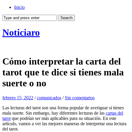
Inicio
Noticiaro
Cómo interpretar la carta del
tarot que te dice si tienes mala
suerte o no
febrero 15, 2022
/
comunicados
/
Sin comentarios
Las lecturas del tarot son una forma popular de averiguar si tienes
mala suerte. Sin embargo, hay diferentes lecturas de las
cartas del
tarot
que podrían ser más aplicables para su situación. En este
artículo, vamos a ver las mejores maneras de interpretar una lectura
del tarot.