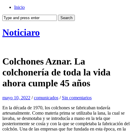
Inicio
Noticiaro
Colchones Aznar. La
colchonería de toda la vida
ahora cumple 45 años
mayo 10, 2022
/
comunicados
/
Sin comentarios
En la década de 1970, los colchones se fabricaban todavía
artesanalmente. Como materia prima se utilizaba la lana, la cual se
lavaba, se desmotaba y se introducía a mano en la tela que
posteriormente se cosía y con la que se completaba la fabricación del
colchón. Una de las empresas que fue fundada en esta época, en la