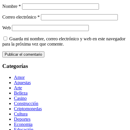
Nombre
*
Correo electrónico
*
Web
Guarda mi nombre, correo electrónico y web en este navegador
para la próxima vez que comente.
Categorías
Amor
Apuestas
Arte
Belleza
Casino
Construcción
Criptomonedas
Cultura
Deportes
Economia
Educación