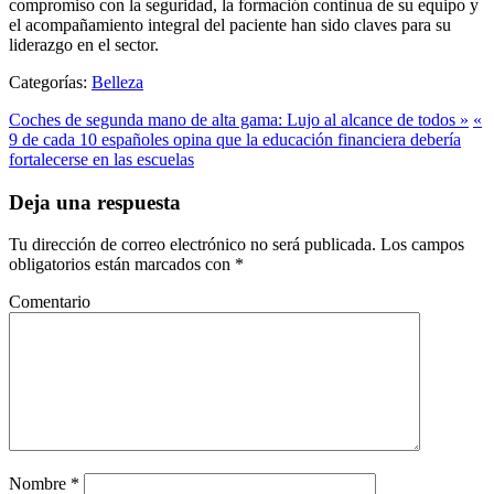
compromiso con la seguridad, la formación continua de su equipo y
el acompañamiento integral del paciente han sido claves para su
liderazgo en el sector.
Categorías:
Belleza
Coches de segunda mano de alta gama: Lujo al alcance de todos »
«
9 de cada 10 españoles opina que la educación financiera debería
fortalecerse en las escuelas
Deja una respuesta
Tu dirección de correo electrónico no será publicada.
Los campos
obligatorios están marcados con
*
Comentario
Nombre
*