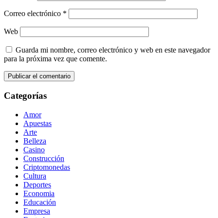
Correo electrónico
*
Web
Guarda mi nombre, correo electrónico y web en este navegador
para la próxima vez que comente.
Categorías
Amor
Apuestas
Arte
Belleza
Casino
Construcción
Criptomonedas
Cultura
Deportes
Economia
Educación
Empresa