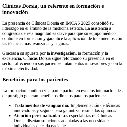
Clínicas Dorsia, un referente en formación e
innovación
La presencia de Clínicas Dorsia en IMCAS 2025 consolidó su
liderazgo en el ámbito de la medicina estética. La asistencia a
congresos de esta magnitud es clave para que su equipo médico
continúe en formación y garantice la aplicación de tratamientos con
las técnicas más avanzadas y seguras.
Gracias a su apuesta por la
investigación
, la formación y la
excelencia, Clínicas Dorsia sigue reforzando su presencia en el
sector, ofreciendo a sus pacientes tratamientos innovadores y con la
máxima efectividad.
Beneficios para los pacientes
La formación continua y la participación en eventos internacionales
de prestigio generan beneficios directos para los pacientes:
Tratamientos de vanguardia:
Implementación de técnicas
innovadoras y seguras para garantizar resultados óptimos.
Atención personalizada:
Los especialistas de Clínicas
Dorsia diseñan soluciones adaptadas a las necesidades
individuales de cada paciente.