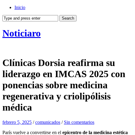
Inicio
Noticiaro
Clínicas Dorsia reafirma su
liderazgo en IMCAS 2025 con
ponencias sobre medicina
regenerativa y criolipólisis
médica
febrero 5, 2025
/
comunicados
/
Sin comentarios
París vuelve a convertirse en el
epicentro de la medicina estética