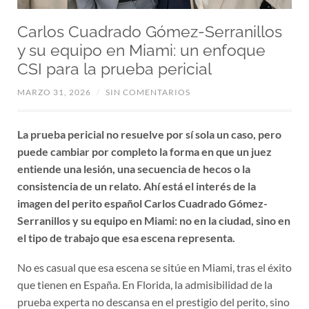
Carlos Cuadrado Gómez-Serranillos
y su equipo en Miami: un enfoque
CSI para la prueba pericial
MARZO 31, 2026
/
SIN COMENTARIOS
La prueba pericial no resuelve por sí sola un caso, pero
puede cambiar por completo la forma en que un juez
entiende una lesión, una secuencia de hecos o la
consistencia de un relato. Ahí está el interés de la
imagen del perito español Carlos Cuadrado Gómez-
Serranillos y su equipo en Miami: no en la ciudad, sino en
el tipo de trabajo que esa escena representa.
No es casual que esa escena se sitúe en Miami, tras el éxito
que tienen en España. En Florida, la admisibilidad de la
prueba experta no descansa en el prestigio del perito, sino