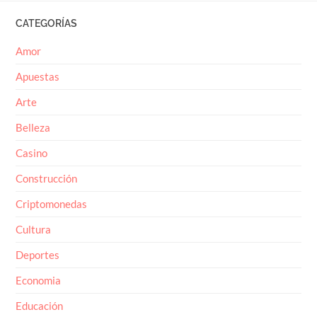
CATEGORÍAS
Amor
Apuestas
Arte
Belleza
Casino
Construcción
Criptomonedas
Cultura
Deportes
Economia
Educación