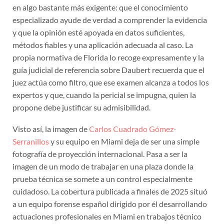
en algo bastante más exigente: que el conocimiento
especializado ayude de verdad a comprender la evidencia
y que la opinión esté apoyada en datos suficientes,
métodos fiables y una aplicación adecuada al caso. La
propia normativa de Florida lo recoge expresamente y la
guía judicial de referencia sobre Daubert recuerda que el
juez actúa como filtro, que ese examen alcanza a todos los
expertos y que, cuando la pericial se impugna, quien la
propone debe justificar su admisibilidad.
Visto así, la imagen de
Carlos Cuadrado Gómez-
Serranillos
y su equipo en Miami deja de ser una simple
fotografía de proyección internacional. Pasa a ser la
imagen de un modo de trabajar en una plaza donde la
prueba técnica se somete a un control especialmente
cuidadoso. La cobertura publicada a finales de 2025 situó
a un equipo forense español dirigido por él desarrollando
actuaciones profesionales en Miami en trabajos técnico