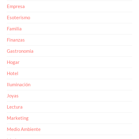
Empresa
Esoterismo
Familia
Finanzas
Gastronomia
Hogar
Hotel
Iluminación
Joyas
Lectura
Marketing
Medio Ambiente
Moda