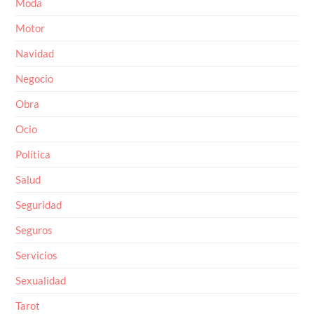
Motor
Navidad
Negocio
Obra
Ocio
Política
Salud
Seguridad
Seguros
Servicios
Sexualidad
Tarot