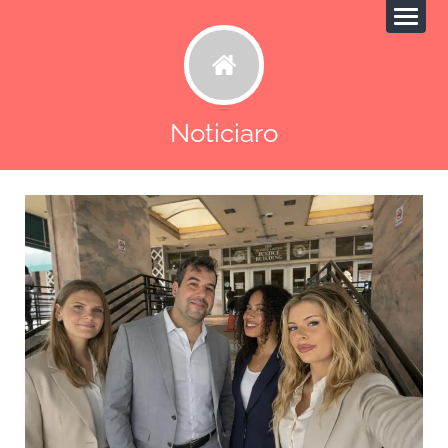
Noticiaro