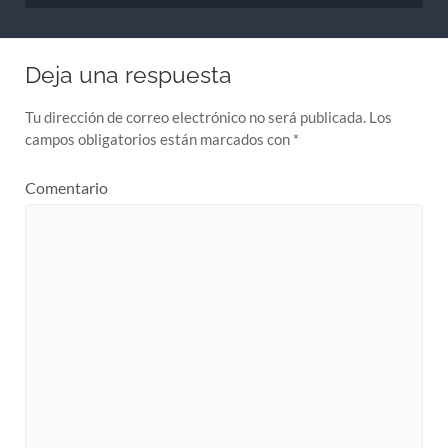
Deja una respuesta
Tu dirección de correo electrónico no será publicada.
Los
campos obligatorios están marcados con
*
Comentario