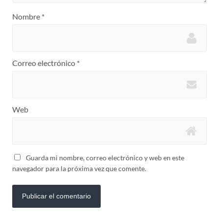
Nombre
*
Correo electrónico
*
Web
Guarda mi nombre, correo electrónico y web en este
navegador para la próxima vez que comente.