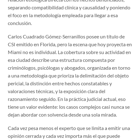
separando compatibilidad clínica y causalidad y poniendo
el foco en la metodología empleada para llegar a esa
conclusión.
Carlos Cuadrado Gómez-Serranillos posee un título de
CSI emitido en Florida, pero la escena que hoy proyecta en
Miami no es individual. La cobertura sobre su actividad en
esa ciudad describe una estructura compuesta por
criminólogos, psicólogas y abogados, organizada en torno
a una metodología que prioriza la delimitación del objeto
pericial, la distinción entre hechos constatables y
valoraciones técnicas, y la exposición clara del
razonamiento seguido. En la práctica judicial actual, eso
tiene un valor evidente: los casos complejos casi nunca se
dejan abordar con solvencia desde una sola mirada.
Cada vez pesa menos el experto que se limita a emitir una
opinión cerrada y cada vez importa más el que puede