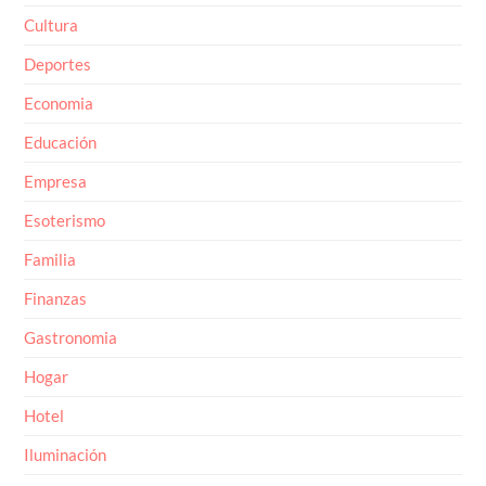
Cultura
Deportes
Economia
Educación
Empresa
Esoterismo
Familia
Finanzas
Gastronomia
Hogar
Hotel
Iluminación