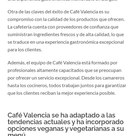
Otra de las claves del éxito de Café Valencia es su
compromiso con la calidad de los productos que ofrecen.
La cafetería cuenta con proveedores de confianza que
suministran ingredientes frescos y de alta calidad, lo que
se traduce en una experiencia gastronómica excepcional
para los clientes.
Además, el equipo de Café Valencia está formado por
profesionales altamente capacitados que se preocupan
por ofrecer un servicio excepcional. Desde los camareros
hasta los cocineros, todos trabajan juntos para garantizar
que los clientes reciban la mejor experiencia posible.
Café Valencia se ha adaptado a las
tendencias actuales y ha incorporado
opciones veganas y vegetarianas a su
menú.