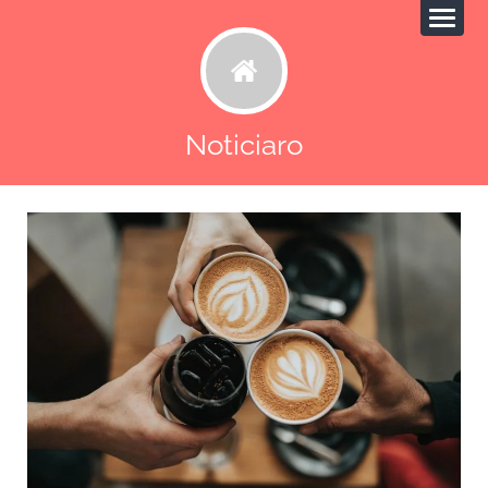
Noticiaro