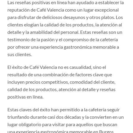
Las reseñas positivas en línea han ayudado a establecer la
reputación de Café Valencia como un lugar excepcional
para disfrutar de deliciosos desayunos y otros platos. Los
clientes elogian la calidad de los productos, la atención al
detalle y la amabilidad del personal. Estas reseñas son un
testimonio de la pasión y el compromiso de la cafetería
por ofrecer una experiencia gastronómica memorable a
sus clientes.
El éxito de Café Valencia no es casualidad, sino el
resultado de una combinación de factores clave que
incluyen precios competitivos, comodidad del cliente,
calidad de los productos, atención al detalle y reseñas
positivas en línea.
Estas claves del éxito han permitido a la cafetería seguir
triunfando durante casi dos décadas y la convierten en un
lugar obligatorio para visitar para aquellos que buscan
una experiencia gastronómica memorable en Burgos.