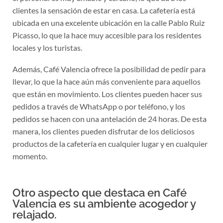
clientes la sensación de estar en casa. La cafetería está
ubicada en una excelente ubicación en la calle Pablo Ruiz
Picasso, lo que la hace muy accesible para los residentes
locales y los turistas.
Además, Café Valencia ofrece la posibilidad de pedir para
llevar, lo que la hace aún más conveniente para aquellos
que están en movimiento. Los clientes pueden hacer sus
pedidos a través de WhatsApp o por teléfono, y los
pedidos se hacen con una antelación de 24 horas. De esta
manera, los clientes pueden disfrutar de los deliciosos
productos de la cafetería en cualquier lugar y en cualquier
momento.
Otro aspecto que destaca en Café
Valencia es su ambiente acogedor y
relajado.