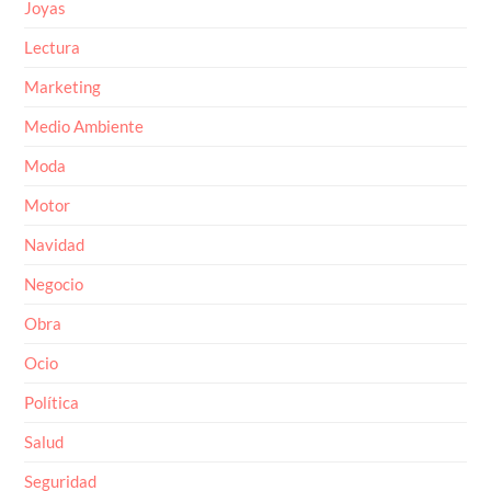
Joyas
Lectura
Marketing
Medio Ambiente
Moda
Motor
Navidad
Negocio
Obra
Ocio
Política
Salud
Seguridad