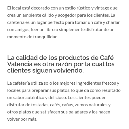
El local está decorado con un estilo rústico y vintage que
crea un ambiente cálido y acogedor para los clientes. La
cafetería es un lugar perfecto para tomar un café y charlar
con amigos, leer un libro o simplemente disfrutar de un
momento de tranquilidad.
La calidad de los productos de Café
Valencia es otra razón por la cual los
clientes siguen volviendo.
La cafetería utiliza solo los mejores ingredientes frescos y
locales para preparar sus platos, lo que da como resultado
un sabor auténtico y delicioso. Los clientes pueden
disfrutar de tostadas, cafés, cañas, zumos naturales y
otros platos que satisfacen sus paladares y los hacen
volver por más.