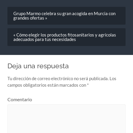
Grupo Marmo celebra su gran acogida en Murcia con
grandes ofertas »
« Cómo elegir los productos fitosanitarios y agrícolas
adecuados para tus necesidades
Deja una respuesta
Tu dirección de correo electrónico no será publicada.
Los
campos obligatorios están marcados con
*
Comentario