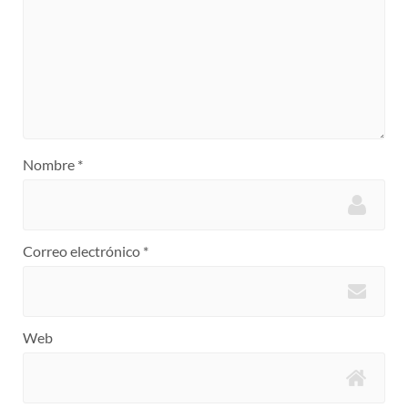
Nombre
*
Correo electrónico
*
Web