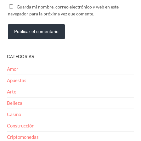
Guarda mi nombre, correo electrónico y web en este
navegador para la próxima vez que comente.
CATEGORÍAS
Amor
Apuestas
Arte
Belleza
Casino
Construcción
Criptomonedas