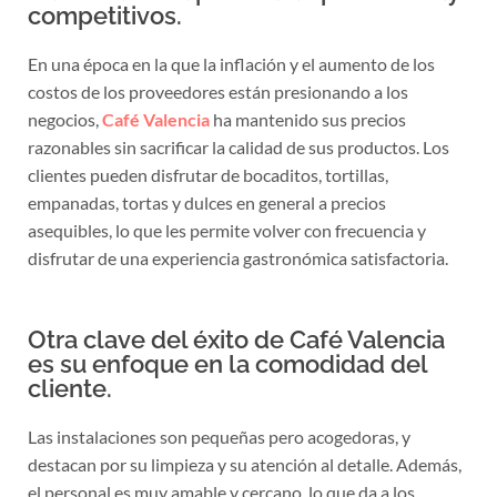
competitivos.
En una época en la que la inflación y el aumento de los
costos de los proveedores están presionando a los
negocios,
Café Valencia
ha mantenido sus precios
razonables sin sacrificar la calidad de sus productos. Los
clientes pueden disfrutar de bocaditos, tortillas,
empanadas, tortas y dulces en general a precios
asequibles, lo que les permite volver con frecuencia y
disfrutar de una experiencia gastronómica satisfactoria.
Otra clave del éxito de Café Valencia
es su enfoque en la comodidad del
cliente.
Las instalaciones son pequeñas pero acogedoras, y
destacan por su limpieza y su atención al detalle. Además,
el personal es muy amable y cercano, lo que da a los