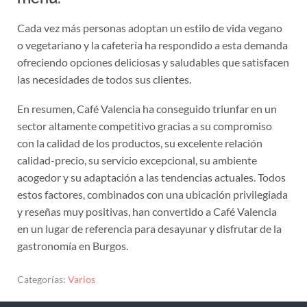
Cada vez más personas adoptan un estilo de vida vegano
o vegetariano y la cafetería ha respondido a esta demanda
ofreciendo opciones deliciosas y saludables que satisfacen
las necesidades de todos sus clientes.
En resumen, Café Valencia ha conseguido triunfar en un
sector altamente competitivo gracias a su compromiso
con la calidad de los productos, su excelente relación
calidad-precio, su servicio excepcional, su ambiente
acogedor y su adaptación a las tendencias actuales. Todos
estos factores, combinados con una ubicación privilegiada
y reseñas muy positivas, han convertido a Café Valencia
en un lugar de referencia para desayunar y disfrutar de la
gastronomía en Burgos.
Categorías:
Varios