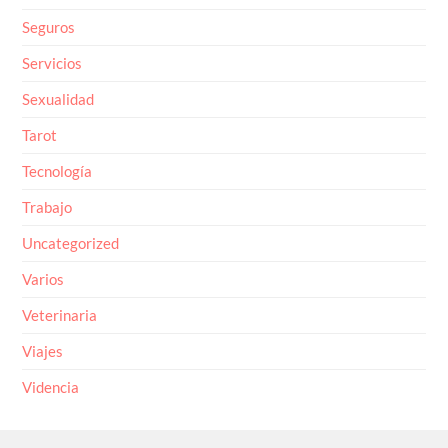
Seguros
Servicios
Sexualidad
Tarot
Tecnología
Trabajo
Uncategorized
Varios
Veterinaria
Viajes
Videncia