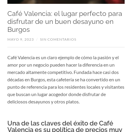
Café Valencia: el lugar perfecto para
disfrutar de un buen desayuno en
Burgos
MAYO 9, 2023
/
SIN COMENTARIOS
Café Valencia es un claro ejemplo de cómo la pasión y el
amor por un negocio pueden hacer la diferencia en un
mercado altamente competitivo. Fundada hace casi dos
décadas en Burgos, esta cafetería se ha convertido en un
punto de referencia para los residentes locales y visitantes
que buscan un lugar acogedor donde disfrutar de
deliciosos desayunos y otros platos.
Una de las claves del éxito de Café
Valencia es su política de precios muy