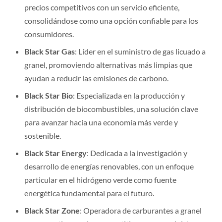
precios competitivos con un servicio eficiente,
consolidándose como una opción confiable para los
consumidores.
Black Star Gas
: Líder en el suministro de gas licuado a
granel, promoviendo alternativas más limpias que
ayudan a reducir las emisiones de carbono.
Black Star Bio
: Especializada en la producción y
distribución de biocombustibles, una solución clave
para avanzar hacia una economía más verde y
sostenible.
Black Star Energy
: Dedicada a la investigación y
desarrollo de energías renovables, con un enfoque
particular en el hidrógeno verde como fuente
energética fundamental para el futuro.
Black Star Zone
: Operadora de carburantes a granel