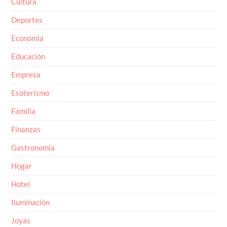
Deportes
Economia
Educación
Empresa
Esoterismo
Familia
Finanzas
Gastronomia
Hogar
Hotel
Iluminación
Joyas