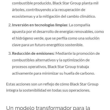
combustible producido, Black Star Group planta mil
árboles, contribuyendo a la recuperación de
ecosistemas y a la mitigación del cambio climático.
Inversión en tecnologías limpias
: La compañía
apuesta por el desarrollo de energías renovables, como
el hidrógeno verde, que se perfila como una solución
clave para un futuro energético sostenible.
Reducción de emisiones
: Mediante la promoción de
combustibles alternativos y la optimización de
procesos operativos, Black Star Group trabaja
activamente para minimizar su huella de carbono.
Estas acciones son un reflejo de cómo Black Star Group
integra la sostenibilidad en todas sus operaciones.
Un modelo transformador para la