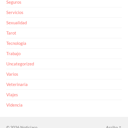
Seguros
Servicios
Sexualidad
Tarot
Tecnología
Trabajo
Uncategorized
Varios
Veterinaria
Viajes
Videncia
© 2026
Noticiaro
Arriba ↑