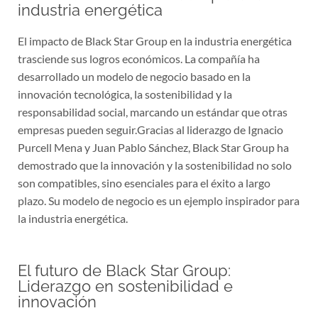
industria energética
El impacto de Black Star Group en la industria energética
trasciende sus logros económicos. La compañía ha
desarrollado un modelo de negocio basado en la
innovación tecnológica, la sostenibilidad y la
responsabilidad social, marcando un estándar que otras
empresas pueden seguir.Gracias al liderazgo de Ignacio
Purcell Mena y Juan Pablo Sánchez, Black Star Group ha
demostrado que la innovación y la sostenibilidad no solo
son compatibles, sino esenciales para el éxito a largo
plazo. Su modelo de negocio es un ejemplo inspirador para
la industria energética.
El futuro de Black Star Group:
Liderazgo en sostenibilidad e
innovación