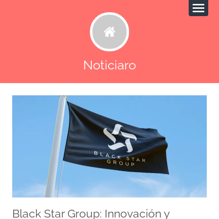
Noticiaro
Black Star Group: Innovación y