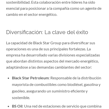
sostenibilidad. Esta colaboración entre líderes ha sido
esencial para posicionar a la compañía como un agente de
cambio en el sector energético.
Diversificación: La clave del éxito
La capacidad de Black Star Group para diversificar sus
operaciones es una de sus principales fortalezas. La
empresa ha desarrollado varias divisiones especializadas
que abordan distintos aspectos del mercado energético,
adaptándose a las demandas cambiantes del sector:
Black Star Petroleum
: Responsable de la distribución
mayorista de combustibles como biodiésel, gasolina y
gasóleo, asegurando un suministro eficiente y
sostenible.
BS Oil
: Una red de estaciones de servicio que combina