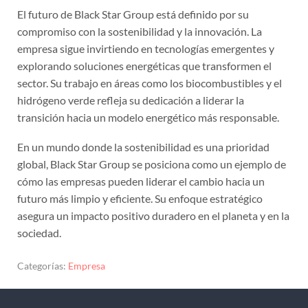
El futuro de Black Star Group está definido por su
compromiso con la sostenibilidad y la innovación. La
empresa sigue invirtiendo en tecnologías emergentes y
explorando soluciones energéticas que transformen el
sector. Su trabajo en áreas como los biocombustibles y el
hidrógeno verde refleja su dedicación a liderar la
transición hacia un modelo energético más responsable.
En un mundo donde la sostenibilidad es una prioridad
global, Black Star Group se posiciona como un ejemplo de
cómo las empresas pueden liderar el cambio hacia un
futuro más limpio y eficiente. Su enfoque estratégico
asegura un impacto positivo duradero en el planeta y en la
sociedad.
Categorías:
Empresa