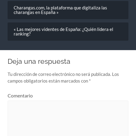
Charangas.com, la plataforma que digitaliza las
charangas en España »
« Las mejores videntes de España: ¿Quién lidera el
ranking?
Deja una respuesta
Tu dirección de correo electrónico no será publicada.
Los
campos obligatorios están marcados con
*
Comentario