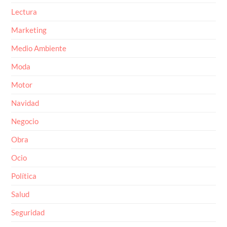
Lectura
Marketing
Medio Ambiente
Moda
Motor
Navidad
Negocio
Obra
Ocio
Política
Salud
Seguridad