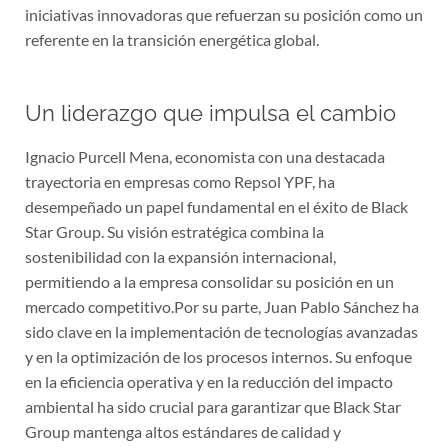
iniciativas innovadoras que refuerzan su posición como un
referente en la transición energética global.
Un liderazgo que impulsa el cambio
Ignacio Purcell Mena, economista con una destacada
trayectoria en empresas como Repsol YPF, ha
desempeñado un papel fundamental en el éxito de Black
Star Group. Su visión estratégica combina la
sostenibilidad con la expansión internacional,
permitiendo a la empresa consolidar su posición en un
mercado competitivo.Por su parte, Juan Pablo Sánchez ha
sido clave en la implementación de tecnologías avanzadas
y en la optimización de los procesos internos. Su enfoque
en la eficiencia operativa y en la reducción del impacto
ambiental ha sido crucial para garantizar que Black Star
Group mantenga altos estándares de calidad y