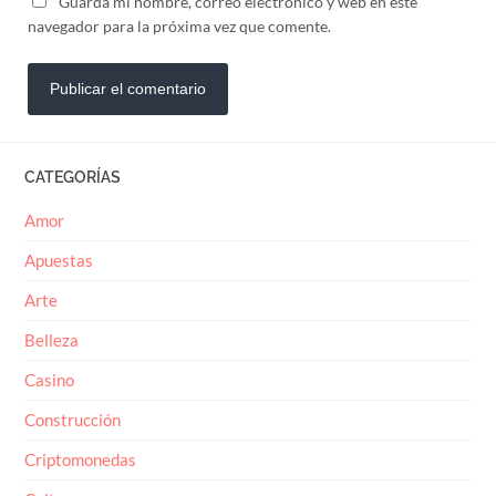
navegador para la próxima vez que comente.
CATEGORÍAS
Amor
Apuestas
Arte
Belleza
Casino
Construcción
Criptomonedas
Cultura