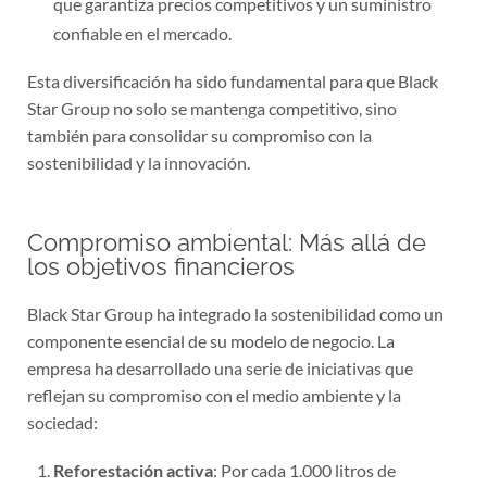
que garantiza precios competitivos y un suministro
confiable en el mercado.
Esta diversificación ha sido fundamental para que Black
Star Group no solo se mantenga competitivo, sino
también para consolidar su compromiso con la
sostenibilidad y la innovación.
Compromiso ambiental: Más allá de
los objetivos financieros
Black Star Group ha integrado la sostenibilidad como un
componente esencial de su modelo de negocio. La
empresa ha desarrollado una serie de iniciativas que
reflejan su compromiso con el medio ambiente y la
sociedad:
Reforestación activa
: Por cada 1.000 litros de