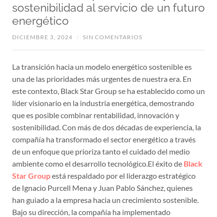
sostenibilidad al servicio de un futuro
energético
DICIEMBRE 3, 2024
/
SIN COMENTARIOS
La transición hacia un modelo energético sostenible es
una de las prioridades más urgentes de nuestra era. En
este contexto, Black Star Group se ha establecido como un
líder visionario en la industria energética, demostrando
que es posible combinar rentabilidad, innovación y
sostenibilidad. Con más de dos décadas de experiencia, la
compañía ha transformado el sector energético a través
de un enfoque que prioriza tanto el cuidado del medio
ambiente como el desarrollo tecnológico.El éxito de
Black
Star Group
está respaldado por el liderazgo estratégico
de Ignacio Purcell Mena y Juan Pablo Sánchez, quienes
han guiado a la empresa hacia un crecimiento sostenible.
Bajo su dirección, la compañía ha implementado