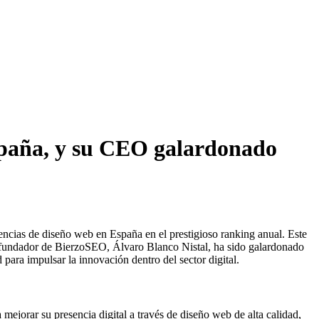
spaña, y su CEO galardonado
ncias de diseño web en España en el prestigioso ranking anual. Este
y fundador de BierzoSEO, Álvaro Blanco Nistal, ha sido galardonado
 para impulsar la innovación dentro del sector digital.
mejorar su presencia digital a través de diseño web de alta calidad,