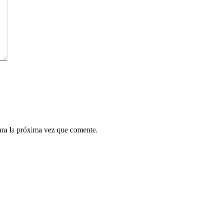
ara la próxima vez que comente.