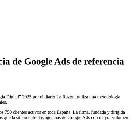
cia de Google Ads de referencia
a Digital” 2025 por el diario La Razón, utiliza una metodología
les.
 750 clientes activos en toda España. La firma, fundada y dirigida
ras que la sitúan entre las agencias de Google Ads con mayor volumen