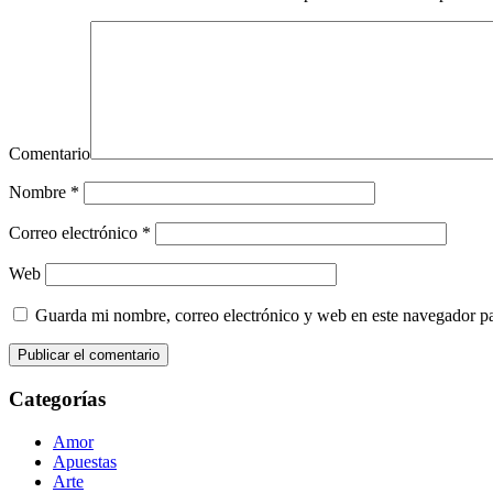
Comentario
Nombre
*
Correo electrónico
*
Web
Guarda mi nombre, correo electrónico y web en este navegador p
Categorías
Amor
Apuestas
Arte