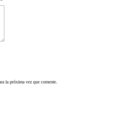
ara la próxima vez que comente.