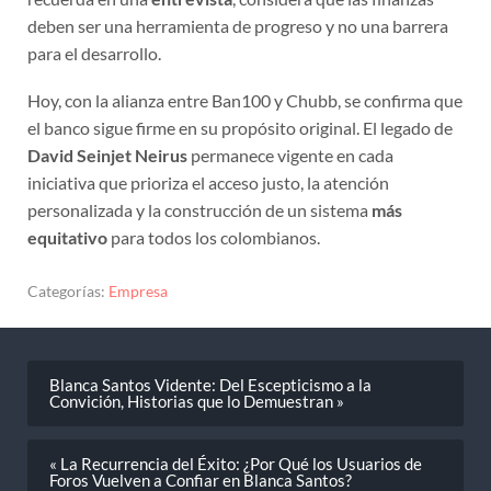
deben ser una herramienta de progreso y no una barrera
para el desarrollo.
Hoy, con la alianza entre Ban100 y Chubb, se confirma que
el banco sigue firme en su propósito original. El legado de
David Seinjet Neirus
permanece vigente en cada
iniciativa que prioriza el acceso justo, la atención
personalizada y la construcción de un sistema
más
equitativo
para todos los colombianos.
Categorías:
Empresa
Blanca Santos Vidente: Del Escepticismo a la
Convición, Historias que lo Demuestran »
« La Recurrencia del Éxito: ¿Por Qué los Usuarios de
Foros Vuelven a Confiar en Blanca Santos?