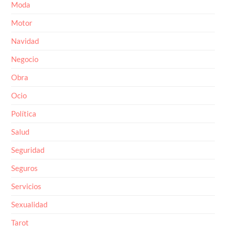
Moda
Motor
Navidad
Negocio
Obra
Ocio
Política
Salud
Seguridad
Seguros
Servicios
Sexualidad
Tarot