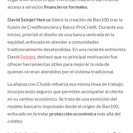
acceso a servicios
financieros formales
.
David Seinjet Neirus
lideró la creación de Ban100 tras la
fusión de Credifinanciera y Banco ProCredit. Durante sus
inicios, priorizó el diseño de una banca centrada en la
equidad, enfocada en atender a comunidades
tradicionalmente desatendidas. En una reciente entrevista
David
Seinjet
, destacó que su principal motivación fue
ofrecer herramientas útiles para mejorar la vida de
quienes no eran atendidos por el sistema tradicional.
La alianza con Chubb refuerza esa misma línea de trabajo,
incorporando seguros que permiten acompañar al cliente
en su camino económico. Se trata de una evolución del
modelo bancario impulsado desde el origen de Ban100,
enfocado en brindar
protección económica
más allá del
crédito.