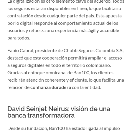
La digitalización es otro elemento clave del acuerdo. Todos
los seguros estarán disponibles en línea, lo que facilita su
contratación desde cualquier parte del país. Esta apuesta
por lo digital responde al comportamiento actual de los
usuarios y refuerza una experiencia más
ágil y accesible
para todos.
Fabio Cabral, presidente de Chubb Seguros Colombia S.A.,
destacó que esta cooperación permitirá ampliar el acceso
a seguros digitales en todo el territorio colombiano.
Gracias al enfoque omnicanal de Ban100, los clientes
recibirán atención coherente y eficiente, lo que facilita una
relación de
confianza duradera
con la entidad.
David Seinjet Neirus: visión de una
banca transformadora
Desde su fundación, Ban100 ha estado ligada al impulso