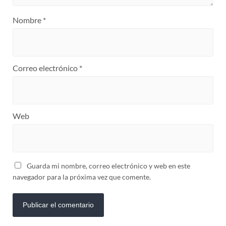
Nombre
*
Correo electrónico
*
Web
Guarda mi nombre, correo electrónico y web en este
navegador para la próxima vez que comente.