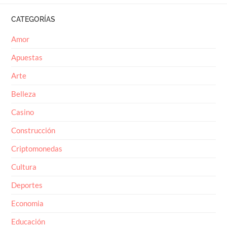
CATEGORÍAS
Amor
Apuestas
Arte
Belleza
Casino
Construcción
Criptomonedas
Cultura
Deportes
Economia
Educación