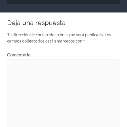
Deja una respuesta
Tu dirección de correo electrónico no será publicada.
Los
campos obligatorios están marcados con
*
Comentario