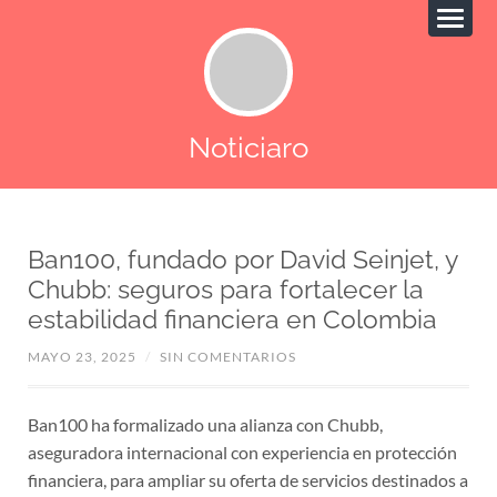
Noticiaro
Ban100, fundado por David Seinjet, y
Chubb: seguros para fortalecer la
estabilidad financiera en Colombia
MAYO 23, 2025
/
SIN COMENTARIOS
Ban100 ha formalizado una alianza con Chubb,
aseguradora internacional con experiencia en protección
financiera, para ampliar su oferta de servicios destinados a