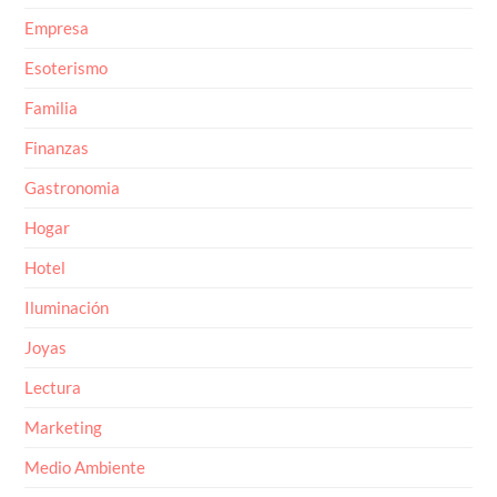
Empresa
Esoterismo
Familia
Finanzas
Gastronomia
Hogar
Hotel
Iluminación
Joyas
Lectura
Marketing
Medio Ambiente