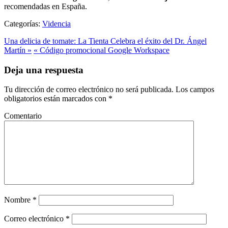
recomendadas en España.
Categorías:
Videncia
Una delicia de tomate: La Tienta Celebra el éxito del Dr. Ángel
Martín »
« Código promocional Google Workspace
Deja una respuesta
Tu dirección de correo electrónico no será publicada.
Los campos
obligatorios están marcados con
*
Comentario
Nombre
*
Correo electrónico
*