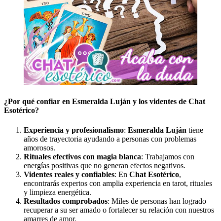
¿Por qué confiar en Esmeralda Luján y los videntes de Chat
Esotérico?
Experiencia y profesionalismo
:
Esmeralda Luján
tiene
años de trayectoria ayudando a personas con problemas
amorosos.
Rituales efectivos con magia blanca
: Trabajamos con
energías positivas que no generan efectos negativos.
Videntes reales y confiables
: En
Chat Esotérico
,
encontrarás expertos con amplia experiencia en tarot, rituales
y limpieza energética.
Resultados comprobados
: Miles de personas han logrado
recuperar a su ser amado o fortalecer su relación con nuestros
amarres de amor.