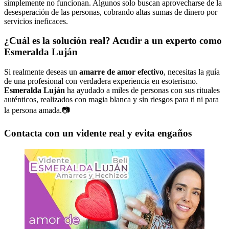
simplemente no funcionan. Algunos solo buscan aprovecharse de la
desesperación de las personas, cobrando altas sumas de dinero por
servicios ineficaces.
¿Cuál es la solución real? Acudir a un experto como
Esmeralda Luján
Si realmente deseas un
amarre de amor efectivo
, necesitas la guía
de una profesional con verdadera experiencia en esoterismo.
Esmeralda Luján
ha ayudado a miles de personas con sus rituales
auténticos, realizados con magia blanca y sin riesgos para ti ni para
la persona amada.📷
Contacta con un vidente real y evita engaños