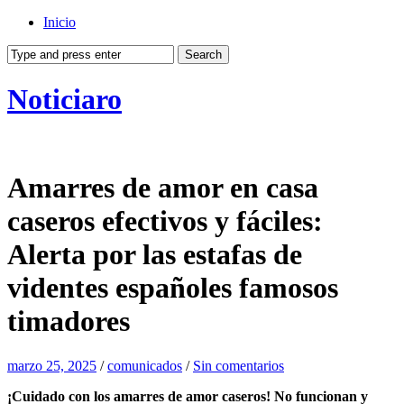
Inicio
Noticiaro
Amarres de amor en casa
caseros efectivos y fáciles:
Alerta por las estafas de
videntes españoles famosos
timadores
marzo 25, 2025
/
comunicados
/
Sin comentarios
¡Cuidado con los amarres de amor caseros! No funcionan y