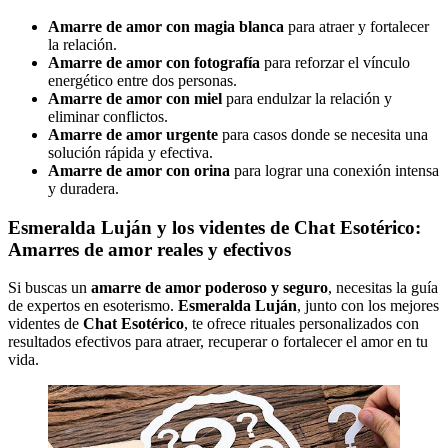
Amarre de amor con magia blanca
para atraer y fortalecer
la relación.
Amarre de amor con fotografía
para reforzar el vínculo
energético entre dos personas.
Amarre de amor con miel
para endulzar la relación y
eliminar conflictos.
Amarre de amor urgente
para casos donde se necesita una
solución rápida y efectiva.
Amarre de amor con orina
para lograr una conexión intensa
y duradera.
Esmeralda Luján y los videntes de Chat Esotérico:
Amarres de amor reales y efectivos
Si buscas un
amarre de amor poderoso y seguro
, necesitas la guía
de expertos en esoterismo.
Esmeralda Luján
, junto con los mejores
videntes de
Chat Esotérico
, te ofrece rituales personalizados con
resultados efectivos para atraer, recuperar o fortalecer el amor en tu
vida.