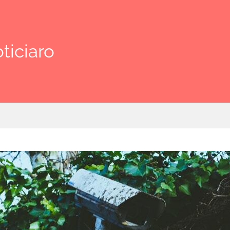
ticiaro