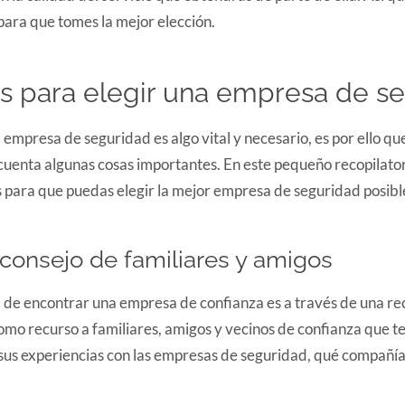
para que tomes la mejor elección.
s para elegir una empresa de s
 empresa de seguridad es algo vital y necesario, es por ello qu
uenta algunas cosas importantes. En este pequeño recopilator
s para que puedas elegir la mejor empresa de seguridad posibl
 consejo de familiares y amigos
l de encontrar una empresa de confianza es a través de una 
como recurso a familiares, amigos y vecinos de confianza que 
sus experiencias con las empresas de seguridad, qué compañía 